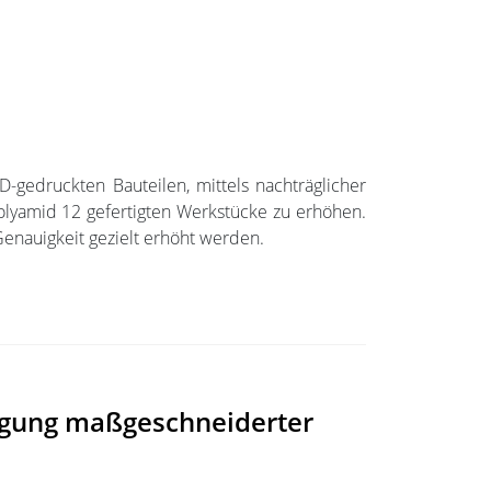
D-gedruckten Bauteilen, mittels nachträglicher
Polyamid 12 gefertigten Werkstücke zu erhöhen.
enauigkeit gezielt erhöht werden.
rtigung maßgeschneiderter