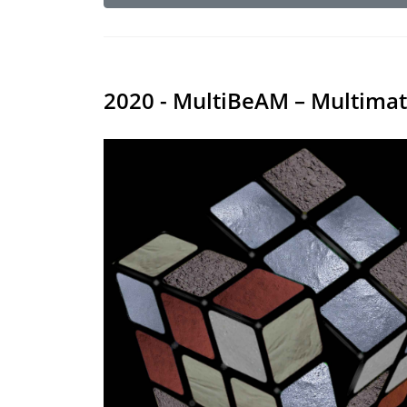
2020 - MultiBeAM – Multimat