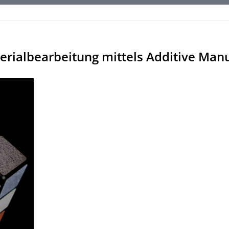
erialbearbeitung mittels Additive Man