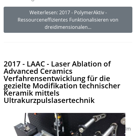
Weiterlesen: 2017 - PolymerAktiv -
Ressourceneffizientes Funktionalisieren von
dreidimensionalen...
2017 - LAAC - Laser Ablation of
Advanced Ceramics
Verfahrensentwicklung für die
gezielte Modifikation technischer
Keramik mittels
Ultrakurzpulslasertechnik
Im