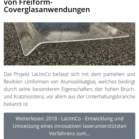
von Freiform-
Coverglasanwendungen
Das Projekt LaUmCo befasst sich mit dem partiellen und
flexiblen Umformen von Alumosilikatglas, welches bedingt
durch seine besonderen Eigenschaften, der hohen Bruch-
und Kratzresistenz, vor allem aus der Unterhaltungsbranche
bekannt ist
Weiterlesen: 2018 - LaUmCo - Entwicklung und
Umsetzung eines innovativen laserunterstützten
Verfahrens zum...