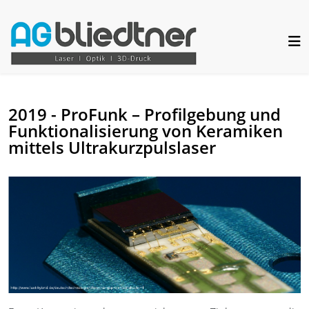
2019 - ProFunk – Profilgebung und
Funktionalisierung von Keramiken
mittels Ultrakurzpulslaser