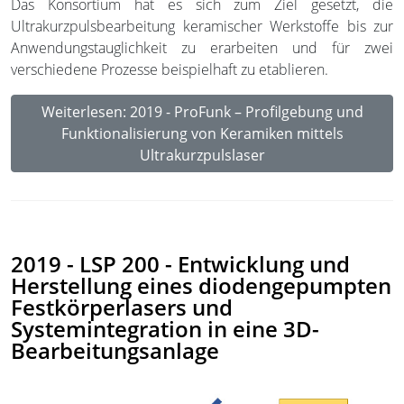
Das Konsortium hat es sich zum Ziel gesetzt, die
Ultrakurzpulsbearbeitung keramischer Werkstoffe bis zur
Anwendungstauglichkeit zu erarbeiten und für zwei
verschiedene Prozesse beispielhaft zu etablieren.
Weiterlesen: 2019 - ProFunk – Profilgebung und
Funktionalisierung von Keramiken mittels
Ultrakurzpulslaser
2019 - LSP 200 - Entwicklung und
Herstellung eines diodengepumpten
Festkörperlasers und
Systemintegration in eine 3D-
Bearbeitungsanlage