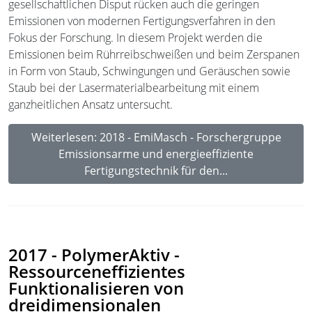
gesellschaftlichen Disput rücken auch die geringen
Emissionen von modernen Fertigungsverfahren in den
Fokus der Forschung. In diesem Projekt werden die
Emissionen beim Rührreibschweißen und beim Zerspanen
in Form von Staub, Schwingungen und Geräuschen sowie
Staub bei der Lasermaterialbearbeitung mit einem
ganzheitlichen Ansatz untersucht.
Weiterlesen: 2018 - EmiMasch - Forschergruppe
Emissionsarme und energieeffiziente
Fertigungstechnik für den...
2017 - PolymerAktiv -
Ressourceneffizientes
Funktionalisieren von
dreidimensionalen