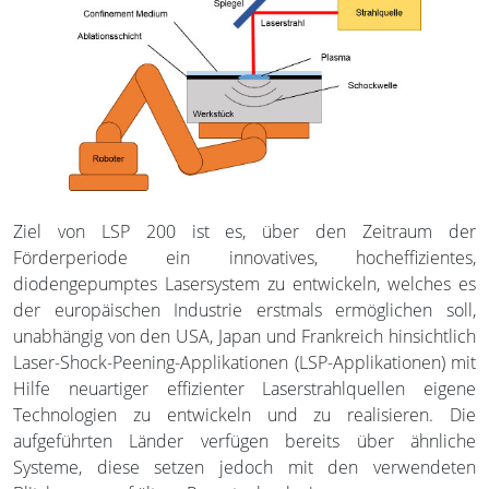
Ziel von LSP 200 ist es, über den Zeitraum der
Förderperiode ein innovatives, hocheffizientes,
diodengepumptes Lasersystem zu entwickeln, welches es
der europäischen Industrie erstmals ermöglichen soll,
unabhängig von den USA, Japan und Frankreich hinsichtlich
Laser-Shock-Peening-Applikationen (LSP-Applikationen) mit
Hilfe neuartiger effizienter Laserstrahlquellen eigene
Technologien zu entwickeln und zu realisieren. Die
aufgeführten Länder verfügen bereits über ähnliche
Systeme, diese setzen jedoch mit den verwendeten