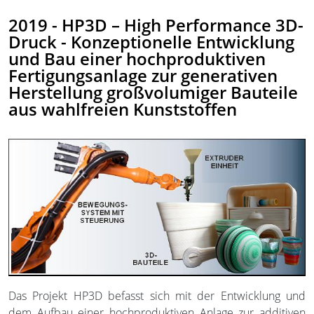
2019 - HP3D – High Performance 3D-
Druck - Konzeptionelle Entwicklung
und Bau einer hochproduktiven
Fertigungsanlage zur generativen
Herstellung großvolumiger Bauteile
aus wahlfreien Kunststoffen
Das Projekt HP3D befasst sich mit der Entwicklung und
dem Aufbau einer hochproduktiven Anlage zur additiven