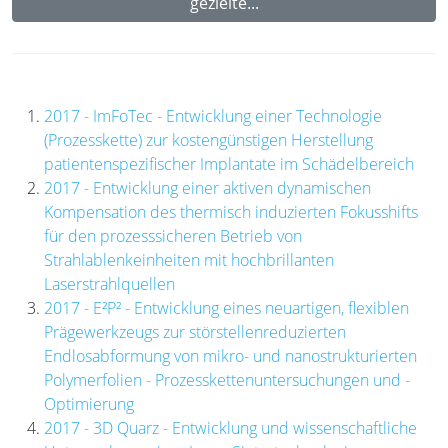
gezielte...
2017 - ImFoTec - Entwicklung einer Technologie
(Prozesskette) zur kostengünstigen Herstellung
patientenspezifischer Implantate im Schädelbereich
2017 - Entwicklung einer aktiven dynamischen
Kompensation des thermisch induzierten Fokusshifts
für den prozesssicheren Betrieb von
Strahlablenkeinheiten mit hochbrillanten
Laserstrahlquellen
2017 - E²P² - Entwicklung eines neuartigen, flexiblen
Prägewerkzeugs zur störstellenreduzierten
Endlosabformung von mikro- und nanostrukturierten
Polymerfolien - Prozesskettenuntersuchungen und -
Optimierung
2017 - 3D Quarz - Entwicklung und wissenschaftliche