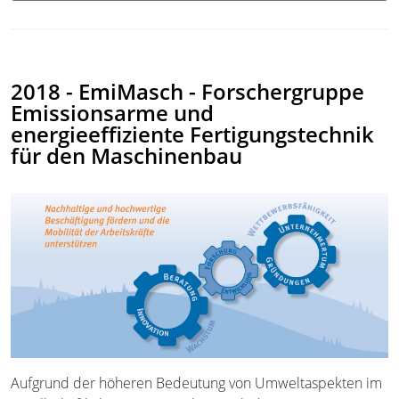
2018 - EmiMasch - Forschergruppe
Emissionsarme und
energieeffiziente Fertigungstechnik
für den Maschinenbau
Aufgrund der höheren Bedeutung von Umweltaspekten im