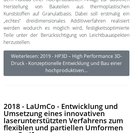
Herstellung von Bauteilen aus thermoplastischen
Kunststoffen auf Granulatbasis. Dabei soll erstmalig ein
„echtes“ dreidimensionales Additivverfahren realisiert
werden wodurch es möglich wird, festigkeitsoptimierte
Teile unter der Berücksichtigung von Leichtbauaspekten
herzustellen.
Weiterlesen: 2019 - HP3D – High Performance 3D-
Druck - Konzeptionelle Entwicklung und Bau einer
hochproduktiven...
2018 - LaUmCo - Entwicklung und
Umsetzung eines innovativen
laserunterstützten Verfahrens zum
flexiblen und partiellen Umformen