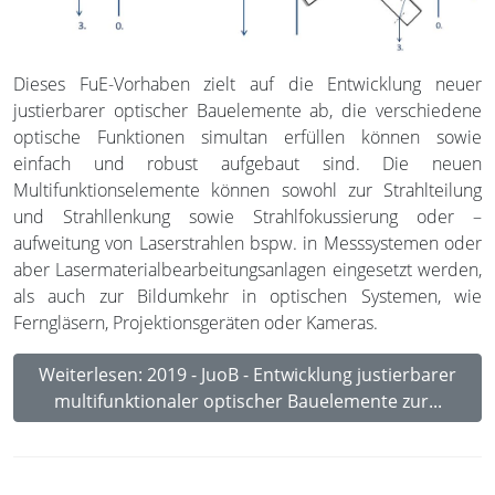
Dieses FuE-Vorhaben zielt auf die Entwicklung neuer
justierbarer optischer Bauelemente ab, die verschiedene
optische Funktionen simultan erfüllen können sowie
einfach und robust aufgebaut sind. Die neuen
Multifunktionselemente können sowohl zur Strahlteilung
und Strahllenkung sowie Strahlfokussierung oder –
aufweitung von Laserstrahlen bspw. in Messsystemen oder
aber Lasermaterialbearbeitungsanlagen eingesetzt werden,
als auch zur Bildumkehr in optischen Systemen, wie
Ferngläsern, Projektionsgeräten oder Kameras.
Weiterlesen: 2019 - JuoB - Entwicklung justierbarer
multifunktionaler optischer Bauelemente zur...