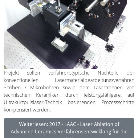
Projekt sollen verfahrenstypische Nachteile der
konventionellen Lasermaterialbearbeitungsverfahren
Scriben / Mikrobohren sowie dem Lasertrennen von
technischen Keramiken durch leistungsfähigere, auf
Ultrakurzpulslaser-Technik basierenden Prozessschritte
kompensiert werden.
Weiterlesen: 2017 - LAAC - Laser Ablation of
Advanced Ceramics Verfahrensentwicklung für die