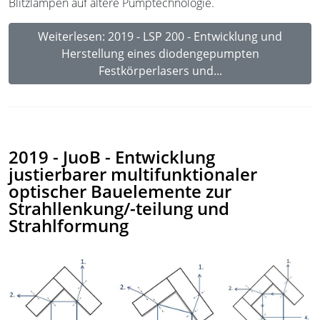
Blitzlampen auf ältere Pumptechnologie.
Weiterlesen: 2019 - LSP 200 - Entwicklung und
Herstellung eines diodengepumpten
Festkörperlasers und...
2019 - JuoB - Entwicklung
justierbarer multifunktionaler
optischer Bauelemente zur
Strahllenkung/-teilung und
Strahlformung