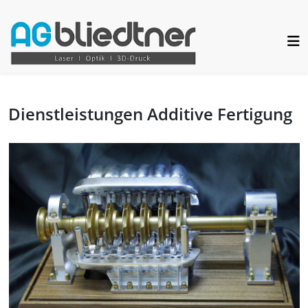
Dienstleistungen Additive Fertigung