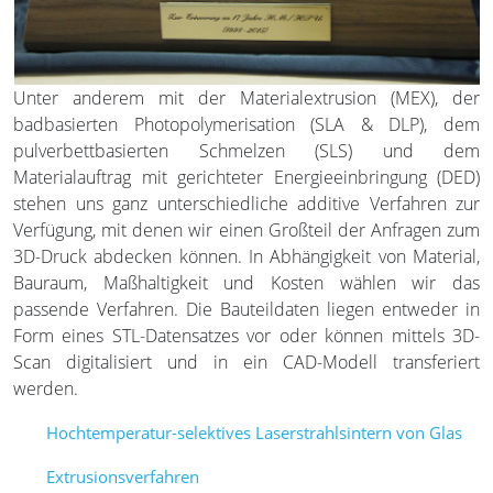
Unter anderem mit der Materialextrusion (MEX), der
badbasierten Photopolymerisation (SLA & DLP), dem
pulverbettbasierten Schmelzen (SLS) und dem
Materialauftrag mit gerichteter Energieeinbringung (DED)
stehen uns ganz unterschiedliche additive Verfahren zur
Verfügung, mit denen wir einen Großteil der Anfragen zum
3D-Druck abdecken können. In Abhängigkeit von Material,
Bauraum, Maßhaltigkeit und Kosten wählen wir das
passende Verfahren. Die Bauteildaten liegen entweder in
Form eines STL-Datensatzes vor oder können mittels 3D-
Scan digitalisiert und in ein CAD-Modell transferiert
werden.
Hochtemperatur-selektives Laserstrahlsintern von Glas
Extrusionsverfahren