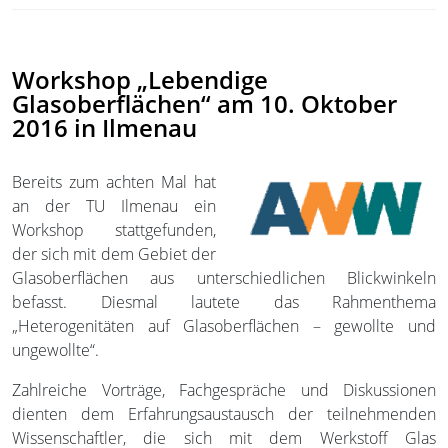
Workshop „Lebendige
Glasoberflächen“ am 10. Oktober
2016 in Ilmenau
Bereits zum achten Mal hat
an der TU Ilmenau ein
Workshop stattgefunden,
der sich mit dem Gebiet der
Glasoberflächen aus unterschiedlichen Blickwinkeln
befasst. Diesmal lautete das Rahmenthema
„Heterogenitäten auf Glasoberflächen – gewollte und
ungewollte“.
Zahlreiche Vorträge, Fachgespräche und Diskussionen
dienten dem Erfahrungsaustausch der teilnehmenden
Wissenschaftler, die sich mit dem Werkstoff Glas