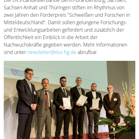
Die DVS-Landesverbände Berlin-Brandenburg, Sachsen,
Sachsen-Anhalt und Thüringen stiften im Rhythmus von
zwei Jahren den Förderpreis "Schweißen und Forschen in
Mitteldeutschland“. Damit sollen gelungene Forschungs-
und Entwicklungsarbeiten gefördert und zusätzlich der
Öffentlichkeit ein Einblick in die Arbeit der
Nachwuchskräfte gegeben werden. Mehr Informationen
sind unter
newsletter@dvs-hg.de
abrufbar.