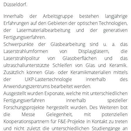
Düsseldorf.
Innerhalb der Arbeitsgruppe bestehen langjährige
Erfahrungen auf den Gebieten der optischen Technologien,
der Lasermaterialbearbeitung und der generativen
Fertigungsverfahren.
Schwerpunkte der Glasbearbeitung sind u. a. das
Laserstrahlumformen von Displaygläsern, die
Laserstrahlpolitur von Glasoberflächen und das
ultraschallunterstützte Schleifen von Glas und Keramik.
Zusätzlich können Glas- oder Keramikmaterialien mittels
der UKP-Lastertechnologie innerhalb des
Anwendungszentrums bearbeitet werden.
Ausgestellt wurden Exponate, welche mit unterschiedlichen
Fertigungsverfahren innerhalb spezieller
Forschungsprojekte hergestellt wurden. Des Weiteren bot
die Messe Gelegenheit, mit potenziellen
Kooperationspartnern für F&E-Projekte in Kontakt zu treten
und nicht zuletzt die unterschiedlichen Studiengänge an