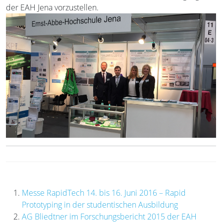
der EAH Jena vorzustellen.
Messe RapidTech 14. bis 16. Juni 2016 – Rapid
Prototyping in der studentischen Ausbildung
AG Bliedtner im Forschungsbericht 2015 der EAH