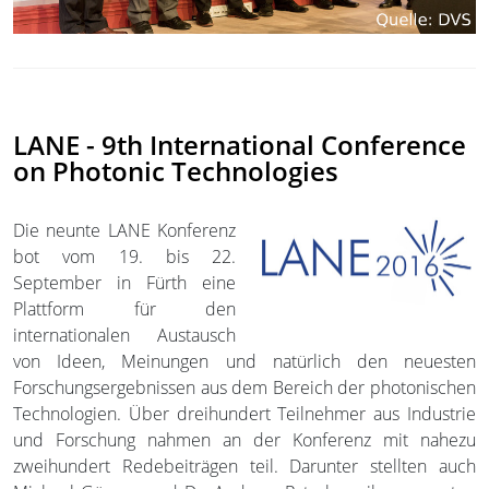
LANE - 9th International Conference
on Photonic Technologies
Die neunte LANE Konferenz
bot vom 19. bis 22.
September in Fürth eine
Plattform für den
internationalen Austausch
von Ideen, Meinungen und natürlich den neuesten
Forschungsergebnissen aus dem Bereich der photonischen
Technologien. Über dreihundert Teilnehmer aus Industrie
und Forschung nahmen an der Konferenz mit nahezu
zweihundert Redebeiträgen teil. Darunter stellten auch