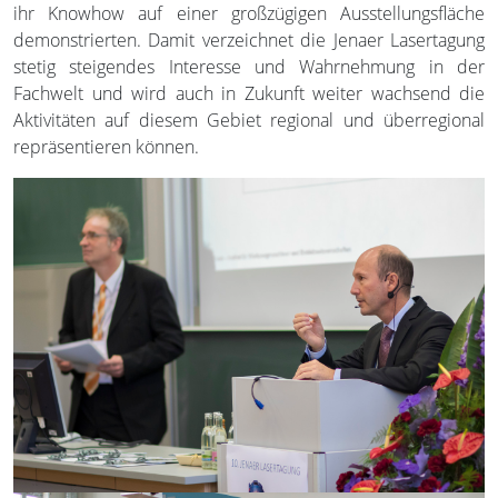
ihr Knowhow auf einer großzügigen Ausstellungsfläche
demonstrierten. Damit verzeichnet die Jenaer Lasertagung
stetig steigendes Interesse und Wahrnehmung in der
Fachwelt und wird auch in Zukunft weiter wachsend die
Aktivitäten auf diesem Gebiet regional und überregional
repräsentieren können.