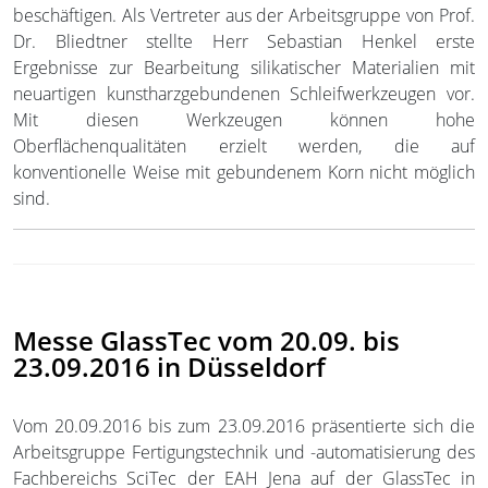
beschäftigen. Als Vertreter aus der Arbeitsgruppe von Prof.
Dr. Bliedtner stellte Herr Sebastian Henkel erste
Ergebnisse zur Bearbeitung silikatischer Materialien mit
neuartigen kunstharzgebundenen Schleifwerkzeugen vor.
Mit diesen Werkzeugen können hohe
Oberflächenqualitäten erzielt werden, die auf
konventionelle Weise mit gebundenem Korn nicht möglich
sind.
Messe GlassTec vom 20.09. bis
23.09.2016 in Düsseldorf
Vom 20.09.2016 bis zum 23.09.2016 präsentierte sich die
Arbeitsgruppe Fertigungstechnik und -automatisierung des
Fachbereichs SciTec der EAH Jena auf der GlassTec in