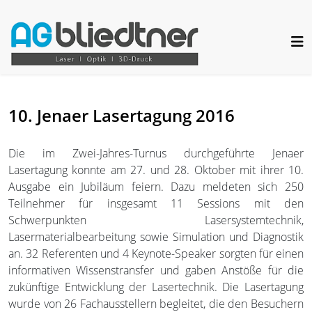
10. Jenaer Lasertagung 2016
Die im Zwei-Jahres-Turnus durchgeführte Jenaer
Lasertagung konnte am 27. und 28. Oktober mit ihrer 10.
Ausgabe ein Jubiläum feiern. Dazu meldeten sich 250
Teilnehmer für insgesamt 11 Sessions mit den
Schwerpunkten Lasersystemtechnik,
Lasermaterialbearbeitung sowie Simulation und Diagnostik
an. 32 Referenten und 4 Keynote-Speaker sorgten für einen
informativen Wissenstransfer und gaben Anstöße für die
zukünftige Entwicklung der Lasertechnik. Die Lasertagung
wurde von 26 Fachausstellern begleitet, die den Besuchern