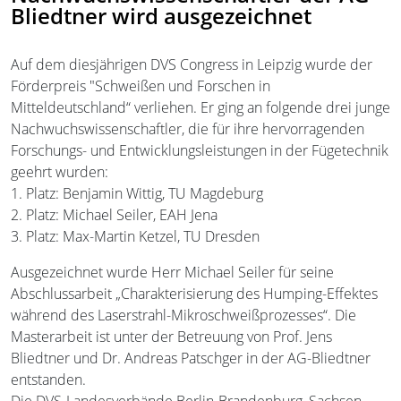
Bliedtner wird ausgezeichnet
Auf dem diesjährigen DVS Congress in Leipzig wurde der
Förderpreis "Schweißen und Forschen in
Mitteldeutschland“ verliehen. Er ging an folgende drei junge
Nachwuchswissenschaftler, die für ihre hervorragenden
Forschungs- und Entwicklungsleistungen in der Fügetechnik
geehrt wurden:
1. Platz: Benjamin Wittig, TU Magdeburg
2. Platz: Michael Seiler, EAH Jena
3. Platz: Max-Martin Ketzel, TU Dresden
Ausgezeichnet wurde Herr Michael Seiler für seine
Abschlussarbeit „Charakterisierung des Humping-Effektes
während des Laserstrahl-Mikroschweißprozesses“. Die
Masterarbeit ist unter der Betreuung von Prof. Jens
Bliedtner und Dr. Andreas Patschger in der AG-Bliedtner
entstanden.