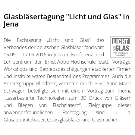
Glasbläsertagung "Licht und Glas" in
Jena
Die Fachtagung „Licht und Glas“ des
Verbandes der deutschen Glasbläser fand vom
15.09. – 17.09.2016 in Jena im Konferenz- und
Lehrzentrum der Ernst-Abbe-Hochschule statt. Vorträge,
Workshops und Betriebsbesichtigungen etablierter Firmen
und Institute waren Bestandteil des Programmes. Auch die
Arbeitsgruppe Bliedtner, vertreten durch B.Sc. Anne-Marie
Schwager, beteiligte sich mit einem Vortrag zum Thema
„Laserbasierte Technologien zum 3D Druck von Gläsern
und Biegen von Flachgläsern“. Zielgruppe dieser
anwenderfreundlichen Fachtagung sind u. a.
Glasapparatebauer, Quarzglasbläser und Glasmacher.