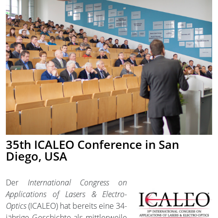
35th ICALEO Conference in San
Diego, USA
Der
International Congress on
Applications of Lasers & Electro-
Optics
(ICALEO) hat bereits eine 34-
jährige Geschichte als mittlerweile