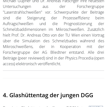
Michael Güpner und Dr. Andreas Patschger ihre neuesten
Untersuchungen aus der Forschergruppe
"Laserstrahlschweißen" vor. Schwerpunkte der Beiträge
sind die Steigerung der Prozesseffizienz beim
Auftragschweißen und die Prognostizierung der
Schmelzbaddimensionen im Mikroschweißen. Zusätzlich
hielt Prof. Dr. Andreas Otto von der TU Wien einen Vortrag
über die Simulation des Schmelzbades während des
Mikroschweißens, der in Kooperation mit der
Forschergruppe der AG Bliedtner entstand. Alle drei
Beiträge (peer reviewed) sind in der Physics Procedia (open
access) elektronisch veröffentlicht.
4. Glashüttentag der jungen DGG