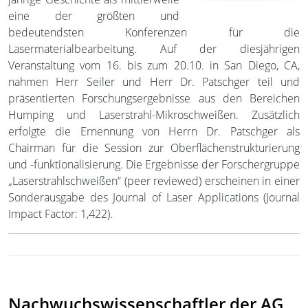
eine der größten und
bedeutendsten Konferenzen für die
Lasermaterialbearbeitung. Auf der diesjährigen
Veranstaltung vom 16. bis zum 20.10. in San Diego, CA,
nahmen Herr Seiler und Herr Dr. Patschger teil und
präsentierten Forschungsergebnisse aus den Bereichen
Humping und Laserstrahl-Mikroschweißen. Zusätzlich
erfolgte die Ernennung von Herrn Dr. Patschger als
Chairman für die Session zur Oberflächenstrukturierung
und -funktionalisierung. Die Ergebnisse der Forschergruppe
„Laserstrahlschweißen“ (peer reviewed) erscheinen in einer
Sonderausgabe des Journal of Laser Applications (Journal
Impact Factor: 1,422).
Nachwuchswissenschaftler der AG