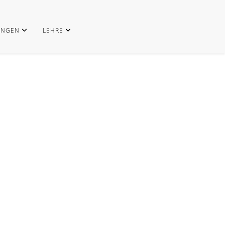
UNGEN
LEHRE