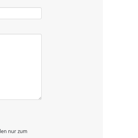
den nur zum