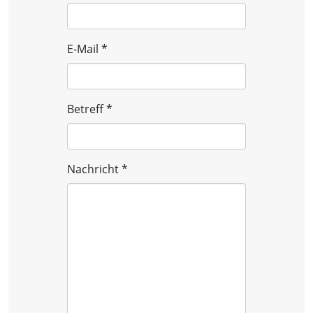
E-Mail
*
Betreff
*
Nachricht
*