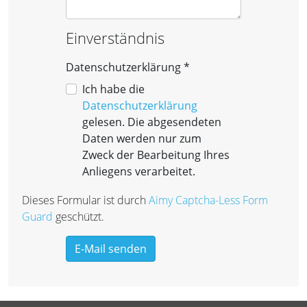
Einverständnis
Datenschutzerklärung
*
Datenschutzerklärung
Ich habe die
Datenschutzerklärung
gelesen. Die abgesendeten
Daten werden nur zum
Zweck der Bearbeitung Ihres
Anliegens verarbeitet.
Dieses Formular ist durch
Aimy Captcha-Less Form
Guard
geschützt.
E-Mail senden