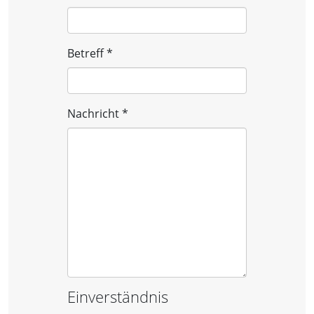
Betreff
*
Nachricht
*
Einverständnis