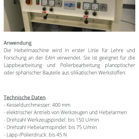
Anwendung
Die Hebelmaschine wird in erster Linie für Lehre und
Forschung an der EAH verwendet. Sie ist geeignet für die
Läppbearbeitung und Polierbearbeitung planoptischer
oder sphärischer Bauteile aus silikatischen Werkstoffen.
Technische Daten
- Kesseldurchmesser: 400 mm
- elektrischer Antrieb von Werkzeugen und Hebelarmen
- Drehzahl Werkzeugspindel: bis 150 U/min
- Drehzahl Hebelarmspindel: bis 75 U/min
- Läpp-/Polierdruck: bis 45 N