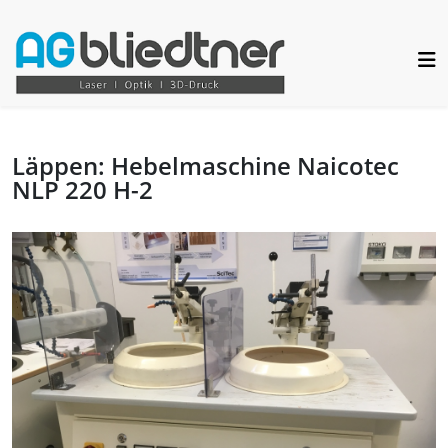
Läppen: Hebelmaschine Naicotec
NLP 220 H-2