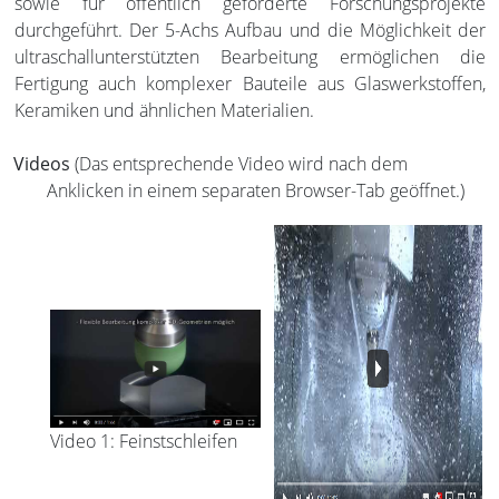
sowie für öffentlich geförderte Forschungsprojekte
durchgeführt. Der 5-Achs Aufbau und die Möglichkeit der
ultraschallunterstützten Bearbeitung ermöglichen die
Fertigung auch komplexer Bauteile aus Glaswerkstoffen,
Keramiken und ähnlichen Materialien.
Videos
(Das entsprechende Video wird nach dem
Anklicken in einem separaten Browser-Tab geöffnet.)
Video 1: Feinstschleifen