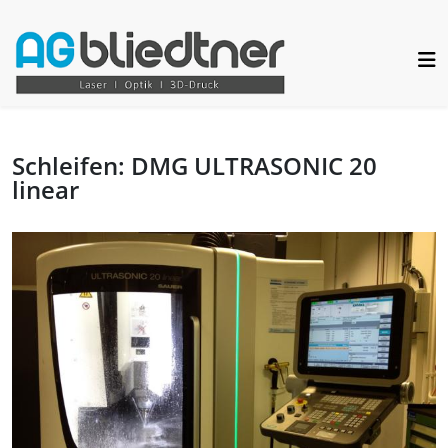
Schleifen: DMG ULTRASONIC 20
linear