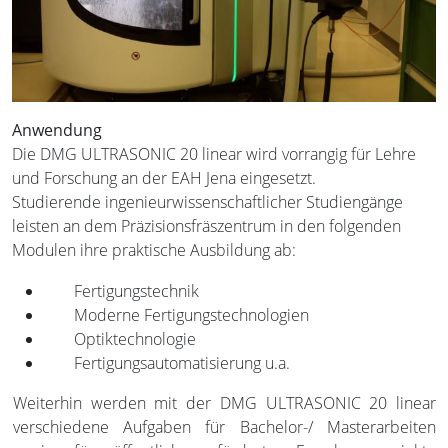
Anwendung
Die DMG ULTRASONIC 20 linear wird vorrangig für Lehre
und Forschung an der EAH Jena eingesetzt.
Studierende ingenieurwissenschaftlicher Studiengänge
leisten an dem Präzisionsfräszentrum in den folgenden
Modulen ihre praktische Ausbildung ab:
Fertigungstechnik
Moderne Fertigungstechnologien
Optiktechnologie
Fertigungsautomatisierung u.a.
Weiterhin werden mit der DMG ULTRASONIC 20 linear
verschiedene Aufgaben für Bachelor-/ Masterarbeiten