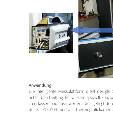
Anwendung
Die intelligente Messplattform dient der glei
Schleifbearbeitung. Mit diesem speziell konzi
zu erfassen und auszuwerten. Dies gelingt d
der Fa. POLYTEC und der Thermografiekamera 