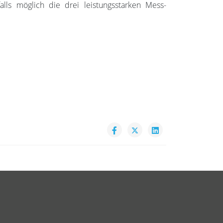
ls möglich die drei leistungsstarken Mess-