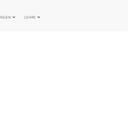
UNGEN
LEHRE