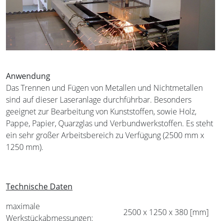
Anwendung
Das Trennen und Fügen von Metallen und Nichtmetallen
sind auf dieser Laseranlage durchführbar. Besonders
geeignet zur Bearbeitung von Kunststoffen, sowie Holz,
Pappe, Papier, Quarzglas und Verbundwerkstoffen. Es steht
ein sehr großer Arbeitsbereich zu Verfügung (2500 mm x
1250 mm).
Technische Daten
maximale
2500 x 1250 x 380 [mm]
Werkstückabmessungen: