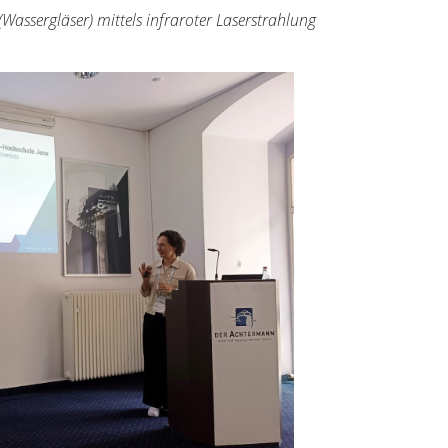
 (Wassergläser) mittels infraroter Laserstrahlung