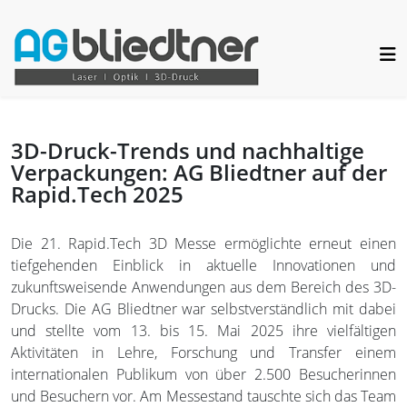
3D-Druck-Trends und nachhaltige
Verpackungen: AG Bliedtner auf der
Rapid.Tech 2025
Die 21. Rapid.Tech 3D Messe ermöglichte erneut einen
tiefgehenden Einblick in aktuelle Innovationen und
zukunftsweisende Anwendungen aus dem Bereich des 3D-
Drucks. Die AG Bliedtner war selbstverständlich mit dabei
und stellte vom 13. bis 15. Mai 2025 ihre vielfältigen
Aktivitäten in Lehre, Forschung und Transfer einem
internationalen Publikum von über 2.500 Besucherinnen
und Besuchern vor. Am Messestand tauschte sich das Team