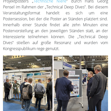
Projektposters „
Technische Niere
“ durch Hans Georg
Pensel im Rahmen der „Technical Deep Dives”. Bei diesem
Veranstaltungsformat handelt es sich um eine
Postersession, bei der die Poster an Ständen platziert sind.
Innerhalb einer Stunde findet alle zehn Minuten eine
Postervorstellung an den jeweiligen Ständen statt, an der
Interessierte teilnehmen können. Die „Technical Deep
Dives“ stießen auf große Resonanz und wurden vom
Kongresspublikum rege genutzt.