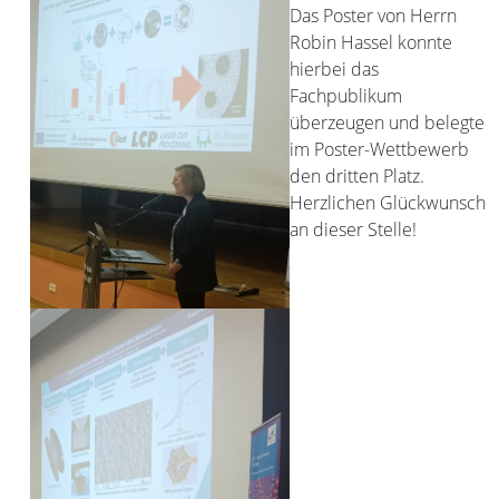
Das Poster von Herrn
Robin Hassel konnte
hierbei das
Fachpublikum
überzeugen und belegte
im Poster-Wettbewerb
den dritten Platz.
Herzlichen Glückwunsch
an dieser Stelle!