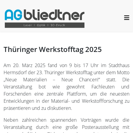
Thüringer Werkstofftag 2025
Am 20. März 2025 fand von 9 bis 17 Uhr im Stadthaus
Hermsdorf der 23. Thüringer Werkstofftag unter dem Motto
„Neue Materialien – Neue Chancen!“ statt. Die
Veranstaltung bot wie gewohnt Fachleuten und
Forschenden eine zentrale Plattform, um die neuesten
Entwicklungen in der Material- und Werkstoffforschung zu
präsentieren und zu diskutieren.
Neben zahlreichen spannenden Vorträgen wurde die
Veranstaltung durch eine große Posterausstellung mit