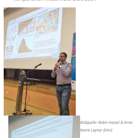
Bildquelle: Robin Hassel & Anne-
Marie Layher (EAH)