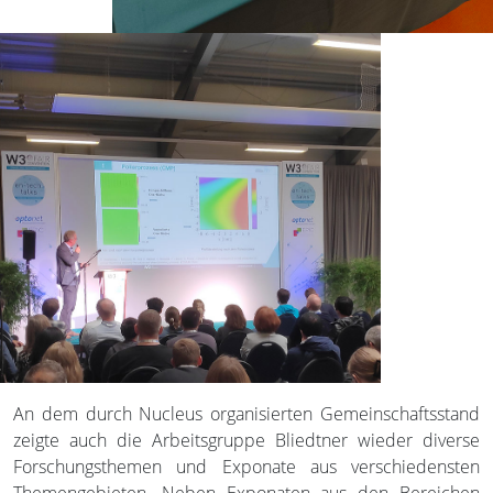
An dem durch Nucleus organisierten Gemeinschaftsstand
zeigte auch die Arbeitsgruppe Bliedtner wieder diverse
Forschungsthemen und Exponate aus verschiedensten
Themengebieten. Neben Exponaten aus den Bereichen