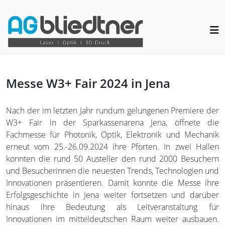
Messe W3+ Fair 2024 in Jena
Nach der im letzten Jahr rundum gelungenen Premiere der
W3+ Fair in der Sparkassenarena Jena, öffnete die
Fachmesse für Photonik, Optik, Elektronik und Mechanik
erneut vom 25.-26.09.2024 ihre Pforten. In zwei Hallen
konnten die rund 50 Austeller den rund 2000 Besuchern
und Besucherinnen die neuesten Trends, Technologien und
Innovationen präsentieren. Damit konnte die Messe ihre
Erfolgsgeschichte in Jena weiter fortsetzen und darüber
hinaus ihre Bedeutung als Leitveranstaltung für
Innovationen im mitteldeutschen Raum weiter ausbauen.