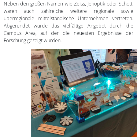
Neben den großen Namen wie Zeiss, Jenoptik oder Schott,
waren auch zahlreiche weitere regionale sowie
überregionale mittelständische Unternehmen vertreten.
Abgerundet wurde das vielfältige Angebot durch die
Campus Area, auf der die neuesten Ergebnisse der
Forschung gezeigt wurden.