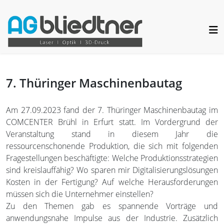
7. Thüringer Maschinenbautag
Am 27.09.2023 fand der 7. Thüringer Maschinenbautag im
COMCENTER Brühl in Erfurt statt. Im Vordergrund der
Veranstaltung stand in diesem Jahr die
ressourcenschonende Produktion, die sich mit folgenden
Fragestellungen beschäftigte: Welche Produktionsstrategien
sind kreislauffähig? Wo sparen mir Digitalisierungslösungen
Kosten in der Fertigung? Auf welche Herausforderungen
müssen sich die Unternehmer einstellen?
Zu den Themen gab es spannende Vorträge und
anwendungsnahe Impulse aus der Industrie. Zusätzlich