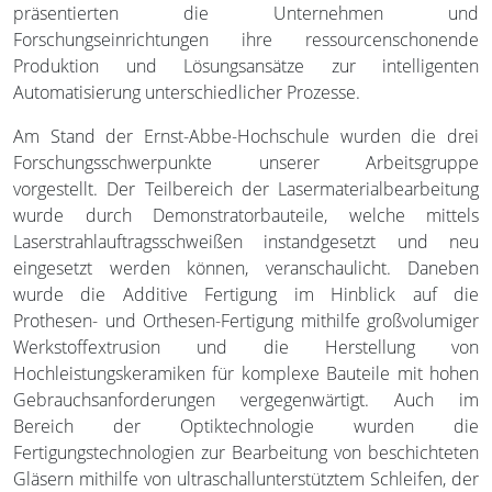
präsentierten die Unternehmen und
Forschungseinrichtungen ihre ressourcenschonende
Produktion und Lösungsansätze zur intelligenten
Automatisierung unterschiedlicher Prozesse.
Am Stand der Ernst-Abbe-Hochschule wurden die drei
Forschungsschwerpunkte unserer Arbeitsgruppe
vorgestellt. Der Teilbereich der Lasermaterialbearbeitung
wurde durch Demonstratorbauteile, welche mittels
Laserstrahlauftragsschweißen instandgesetzt und neu
eingesetzt werden können, veranschaulicht. Daneben
wurde die Additive Fertigung im Hinblick auf die
Prothesen- und Orthesen-Fertigung mithilfe großvolumiger
Werkstoffextrusion und die Herstellung von
Hochleistungskeramiken für komplexe Bauteile mit hohen
Gebrauchsanforderungen vergegenwärtigt. Auch im
Bereich der Optiktechnologie wurden die
Fertigungstechnologien zur Bearbeitung von beschichteten
Gläsern mithilfe von ultraschallunterstütztem Schleifen, der