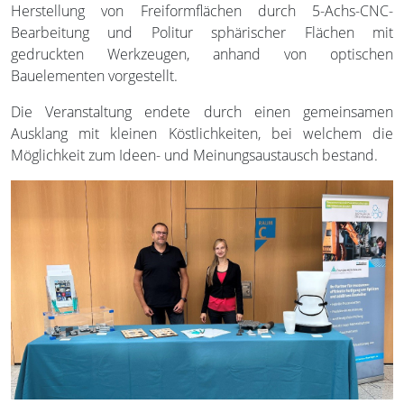
Herstellung von Freiformflächen durch 5-Achs-CNC-
Bearbeitung und Politur sphärischer Flächen mit
gedruckten Werkzeugen, anhand von optischen
Bauelementen vorgestellt.
Die Veranstaltung endete durch einen gemeinsamen
Ausklang mit kleinen Köstlichkeiten, bei welchem die
Möglichkeit zum Ideen- und Meinungsaustausch bestand.