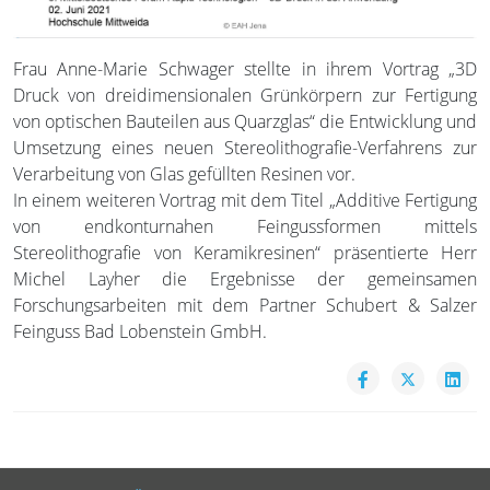
Frau Anne-Marie Schwager stellte in ihrem Vortrag „3D
Druck von dreidimensionalen Grünkörpern zur Fertigung
von optischen Bauteilen aus Quarzglas“ die Entwicklung und
Umsetzung eines neuen Stereolithografie-Verfahrens zur
Verarbeitung von Glas gefüllten Resinen vor.
In einem weiteren Vortrag mit dem Titel „Additive Fertigung
von endkonturnahen Feingussformen mittels
Stereolithografie von Keramikresinen“ präsentierte Herr
Michel Layher die Ergebnisse der gemeinsamen
Forschungsarbeiten mit dem Partner Schubert & Salzer
Feinguss Bad Lobenstein GmbH.