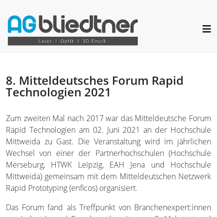
8. Mitteldeutsches Forum Rapid
Technologien 2021
Zum zweiten Mal nach 2017 war das Mitteldeutsche Forum
Rapid Technologien am 02. Juni 2021 an der Hochschule
Mittweida zu Gast. Die Veranstaltung wird im jährlichen
Wechsel von einer der Partnerhochschulen (Hochschule
Merseburg, HTWK Leipzig, EAH Jena und Hochschule
Mittweida) gemeinsam mit dem Mitteldeutschen Netzwerk
Rapid Prototyping (enficos) organisiert.
Das Forum fand als Treffpunkt von Branchenexpert:innen