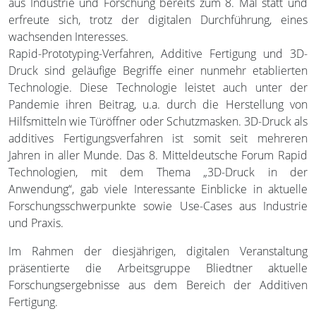
aus Industrie und Forschung bereits zum 8. Mal statt und
erfreute sich, trotz der digitalen Durchführung, eines
wachsenden Interesses.
Rapid-Prototyping-Verfahren, Additive Fertigung und 3D-
Druck sind geläufige Begriffe einer nunmehr etablierten
Technologie. Diese Technologie leistet auch unter der
Pandemie ihren Beitrag, u.a. durch die Herstellung von
Hilfsmitteln wie Türöffner oder Schutzmasken. 3D-Druck als
additives Fertigungsverfahren ist somit seit mehreren
Jahren in aller Munde. Das 8. Mitteldeutsche Forum Rapid
Technologien, mit dem Thema „3D-Druck in der
Anwendung“, gab viele Interessante Einblicke in aktuelle
Forschungsschwerpunkte sowie Use-Cases aus Industrie
und Praxis.
Im Rahmen der diesjährigen, digitalen Veranstaltung
präsentierte die Arbeitsgruppe Bliedtner aktuelle
Forschungsergebnisse aus dem Bereich der Additiven
Fertigung.