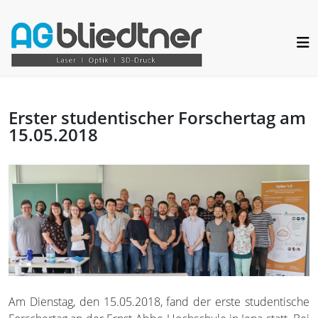
Erster studentischer Forschertag am
15.05.2018
Am Dienstag, den 15.05.2018, fand der erste studentische