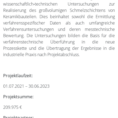
wissenschaftlich‐technischen Untersuchungen zur
Realisierung des großvolumigen Schmelzschichtens von
Keramikbauteilen. Dies beinhaltet sowohl die Ermittlung
verfahrensspezifischer Daten als auch umfangreiche
Verfahrensuntersuchungen und deren messtechnische
Bewertung. Die Untersuchungen bilden die Basis für die
verfahrenstechnische Überführung in die neue
Prozesskette und die Übertragung der Ergebnisse in die
industrielle Praxis nach Projektabschluss.
Projektlaufzeit:
01.07.2021 – 30.06.2023
Projektsumme:
209.975 €
Projektpartner: