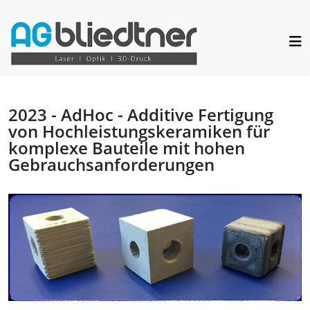
2023 - AdHoc - Additive Fertigung
von Hochleistungskeramiken für
komplexe Bauteile mit hohen
Gebrauchsanforderungen