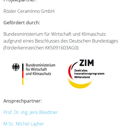
Rösler CeramInno GmbH
Gefördert durch:
Bundesministerium für Wirtschaft und Klimaschutz
aufgrund eines Beschlusses des Deutschen Bundestages
(Förderkennzeichen KK5091603AG0)
Ansprechpartner:
Prof. Dr.-Ing. Jens Bliedtner
M.Sc. Michel Layher