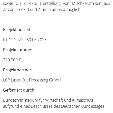
sowie die direkte Herstellung von Mischkeramiken aus
Zirconiumoxid und Aluminiumoxid möglich.
Projektlaufzeit:
01.11.2021 - 30.06.2023
Projektsumme:
220.000 €
Projektpartner:
LCP Laser-Cut-Processing GmbH
Gefördert durch:
Bundesministerium für Wirtschaft und Klimaschutz
aufgrund eines Beschlusses des Deutschen Bundestages