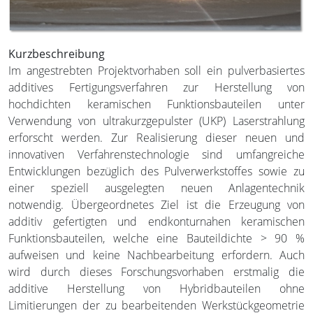
Kurzbeschreibung
Im angestrebten Projektvorhaben soll ein pulverbasiertes
additives Fertigungsverfahren zur Herstellung von
hochdichten keramischen Funktionsbauteilen unter
Verwendung von ultrakurzgepulster (UKP) Laserstrahlung
erforscht werden. Zur Realisierung dieser neuen und
innovativen Verfahrenstechnologie sind umfangreiche
Entwicklungen bezüglich des Pulverwerkstoffes sowie zu
einer speziell ausgelegten neuen Anlagentechnik
notwendig. Übergeordnetes Ziel ist die Erzeugung von
additiv gefertigten und endkonturnahen keramischen
Funktionsbauteilen, welche eine Bauteildichte > 90 %
aufweisen und keine Nachbearbeitung erfordern. Auch
wird durch dieses Forschungsvorhaben erstmalig die
additive Herstellung von Hybridbauteilen ohne
Limitierungen der zu bearbeitenden Werkstückgeometrie