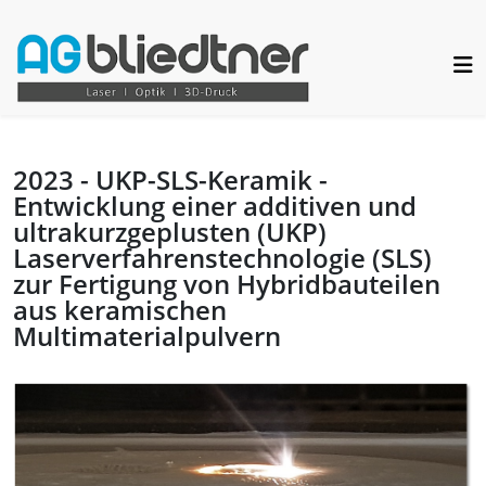
2023 - UKP-SLS-Keramik -
Entwicklung einer additiven und
ultrakurzgeplusten (UKP)
Laserverfahrenstechnologie (SLS)
zur Fertigung von Hybridbauteilen
aus keramischen
Multimaterialpulvern