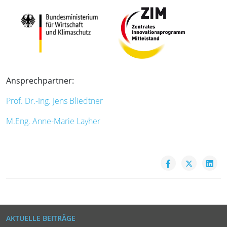
Ansprechpartner:
Prof. Dr.-Ing. Jens Bliedtner
M.Eng. Anne-Marie Layher
AKTUELLE BEITRÄGE