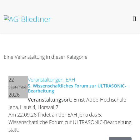
Eine Veranstaltung in dieser Kategorie
22
Veranstaltungen_EAH
5. Wissenschaftliches Forum zur ULTRASONIC-
September
Bearbeitung
2026
Veranstaltungsort:
Ernst-Abbe-Hochschule
Jena, Haus 4, Hörsaal 7
Am 22.09.26 findet an der EAH Jena das 5.
Wissenschaftliche Forum zur ULTRASONIC-Bearbeitung
statt.